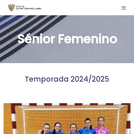
Sénior Femenino
Temporada 2024/2025