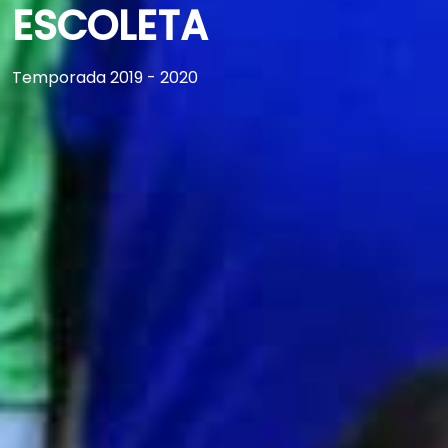
ESCOLETA
Temporada 2019 - 2020