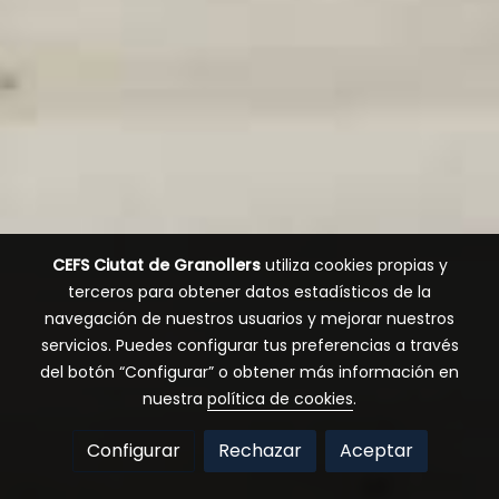
CEFS Ciutat de Granollers
utiliza cookies propias y
terceros para obtener datos estadísticos de la
navegación de nuestros usuarios y mejorar nuestros
servicios. Puedes configurar tus preferencias a través
del botón “Configurar” o obtener más información en
nuestra
política de cookies
.
Configurar
Rechazar
Aceptar