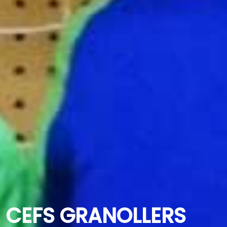
CEFS GRANOLLERS