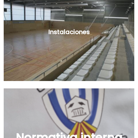
Instalaciones
Normativa interna