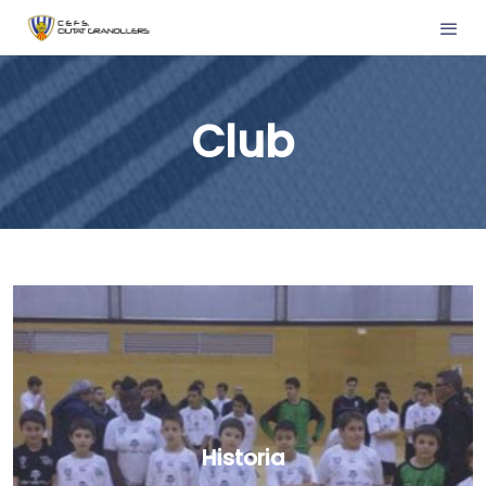
Club
Historia