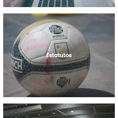
Estatutos