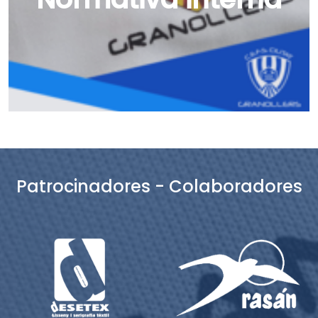
Patrocinadores - Colaboradores