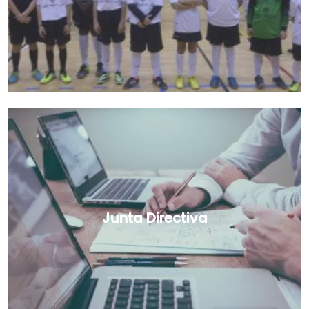
Junta Directiva